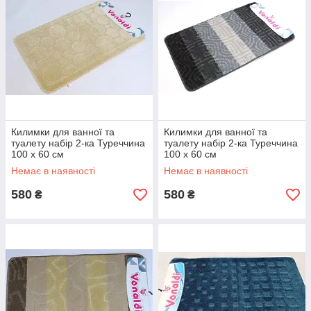
Килимки для ванної та
Килимки для ванної та
туалету набір 2-ка Туреччина
туалету набір 2-ка Туреччина
100 х 60 см
100 х 60 см
Немає в наявності
Немає в наявності
580
580
₴
₴