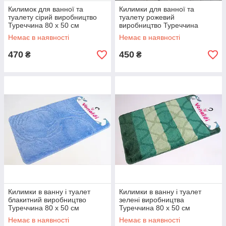
Килимок для ванної та
Килимки для ванної та
туалету сірий виробництво
туалету рожевий
Туреччина 80 х 50 см
виробництво Туреччина
Немає в наявності
Немає в наявності
470
450
₴
₴
Килимки в ванну і туалет
Килимки в ванну і туалет
блакитний виробництво
зелені виробництва
Туреччина 80 х 50 см
Туреччина 80 х 50 см
Немає в наявності
Немає в наявності