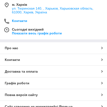
м. Харків
ул. Тюринская 140, , Харьков, Харьковская область,
61000, Харків, Україна
Контакти
Сьогодні вихідний
Показати весь графік роботи
Про нас
Контакти
Доставка та оплата
Графік роботи
Повна версія сайту
Сайт створено на маркетплейсі
Prom.ua