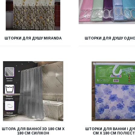
ШТОРКИ ДЛЯ ДУШУ MIRANDA
ШТОРКИ ДЛЯ ДУШУ ОДН
ШТОРА ДЛЯ ВАННОЇ 3D 180 СМ Х
ШТОРКИ ДЛЯ ВАННИ І ДУ
180 СМ СИЛІКОН
СМ Х 180 СМ ПОЛІЕС