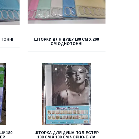
ОТОННІ
ШТОРКИ ДЛЯ ДУШУ 180 СМ Х 200
СМ ОДНОТОННІ
ШУ 180
ШТОРКА ДЛЯ ДУША ПОЛІЕСТЕР
ТЕР
180 СМ Х 180 СМ ЧОРНО-БІЛА