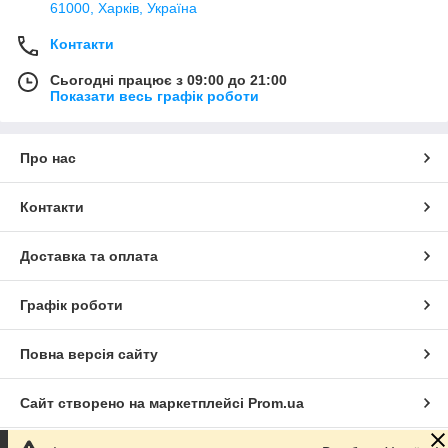
61000, Харків, Україна
Контакти
Сьогодні працює з 09:00 до 21:00
Показати весь графік роботи
Про нас
Контакти
Доставка та оплата
Графік роботи
Повна версія сайту
Сайт створено на маркетплейсі
Prom.ua