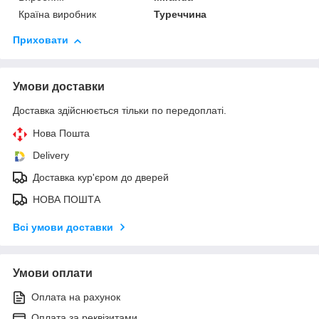
Країна виробник
Туреччина
Приховати
Умови доставки
Доставка здійснюється тільки по передоплаті.
Нова Пошта
Delivery
Доставка кур'єром до дверей
НОВА ПОШТА
Всі умови доставки
Умови оплати
Оплата на рахунок
Оплата за реквізитами