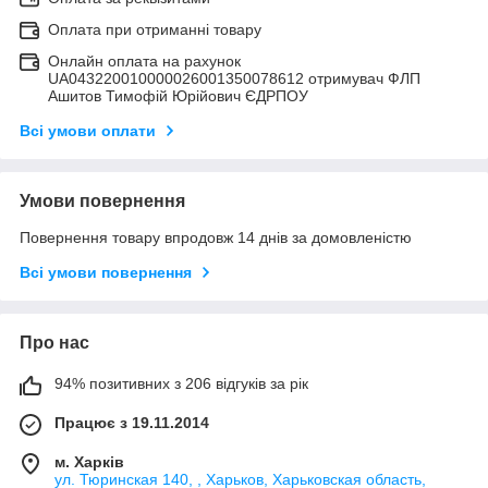
Оплата при отриманні товару
Онлайн оплата на рахунок
UA043220010000026001350078612 отримувач ФЛП
Ашитов Тимофій Юрійович ЄДРПОУ
Всі умови оплати
Умови повернення
Повернення товару впродовж 14 днів за домовленістю
Всі умови повернення
Про нас
94% позитивних з 206 відгуків за рік
Працює з 19.11.2014
м. Харків
ул. Тюринская 140, , Харьков, Харьковская область,