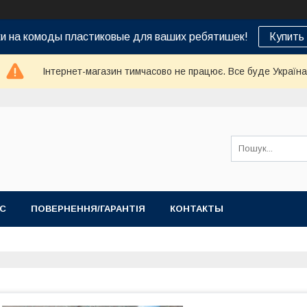
ки на комоды пластиковые для ваших ребятишек!
Купить
Інтернет-магазин тимчасово не працює. Все буде Україна
АС
ПОВЕРНЕННЯ/ГАРАНТІЯ
КОНТАКТЫ