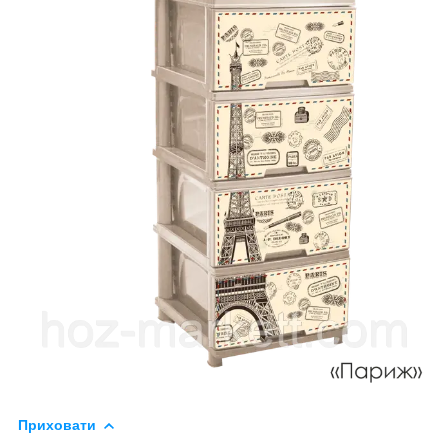
Приховати