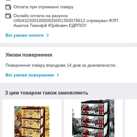
Оплата при отриманні товару
Онлайн оплата на рахунок
UA043220010000026001350078612 отримувач ФЛП
Ашитов Тимофій Юрійович ЄДРПОУ
Всі умови оплати
Умови повернення
Повернення товару впродовж 14 днів за домовленістю
Всі умови повернення
З цим товаром також замовляють