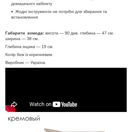
домашнього кабінету
Жодні інструменти не потрібні для збирання та
встановлення
Габарити комода:
висота — 90 див. глибина — 47 см.
ширина — 38 см.
Глибина ящика — 19 см.
Колір беж із коричневим.
Виробник — Україна.