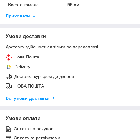
Висота комода
95 см
Приховати
Умови доставки
Доставка здійснюється тільки по передоплаті.
Нова Пошта
Delivery
Доставка кур'єром до дверей
НОВА ПОШТА
Всі умови доставки
Умови оплати
Оплата на рахунок
Оплата за реквізитами