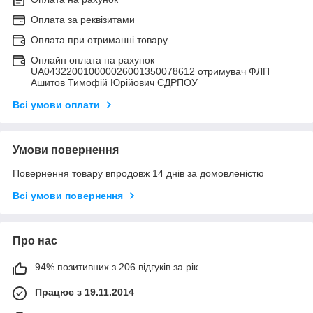
Оплата за реквізитами
Оплата при отриманні товару
Онлайн оплата на рахунок
UA043220010000026001350078612 отримувач ФЛП
Ашитов Тимофій Юрійович ЄДРПОУ
Всі умови оплати
Умови повернення
Повернення товару впродовж 14 днів за домовленістю
Всі умови повернення
Про нас
94% позитивних з 206 відгуків за рік
Працює з 19.11.2014