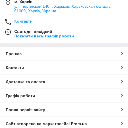
м. Харків
ул. Тюринская 140, , Харьков, Харьковская область,
61000, Харків, Україна
Контакти
Сьогодні вихідний
Показати весь графік роботи
Про нас
Контакти
Доставка та оплата
Графік роботи
Повна версія сайту
Сайт створено на маркетплейсі
Prom.ua