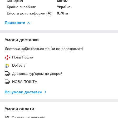
Матеріал
Метал
Країна виробник
Україна
Висота до платформи (А)
0.76 м
Приховати
Умови доставки
Доставка здійснюється тільки по передоплаті.
Нова Пошта
Delivery
Доставка кур'єром до дверей
НОВА ПОШТА
Всі умови доставки
Умови оплати
Оплата на рахунок