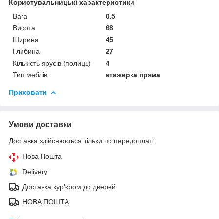
Користувальницькі характеристики
Вага
0.5
Висота
68
Ширина
45
Глибина
27
Кількість ярусів (полиць)
4
Тип меблів
етажерка пряма
Приховати
Умови доставки
Доставка здійснюється тільки по передоплаті.
Нова Пошта
Delivery
Доставка кур'єром до дверей
НОВА ПОШТА