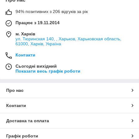
94% позитивних з 206 відгуків за рік
Працює з 19.11.2014
м. Харків
ул. Тюринская 140, , Харьков, Харьковская область,
61000, Харків, Україна
Контакти
Сьогодні вихідний
Показати весь графік роботи
Про нас
Контакти
Доставка та оплата
Графік роботи