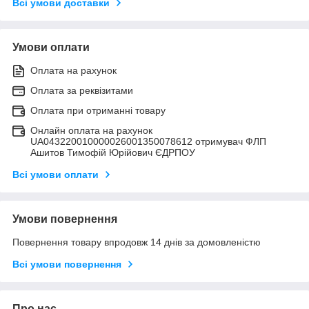
Всі умови доставки
Умови оплати
Оплата на рахунок
Оплата за реквізитами
Оплата при отриманні товару
Онлайн оплата на рахунок
UA043220010000026001350078612 отримувач ФЛП
Ашитов Тимофій Юрійович ЄДРПОУ
Всі умови оплати
Умови повернення
Повернення товару впродовж 14 днів за домовленістю
Всі умови повернення
Про нас