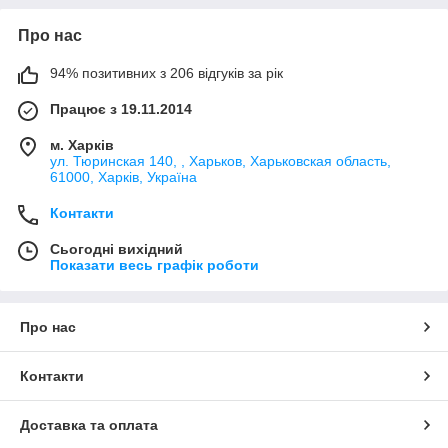
Про нас
94% позитивних з 206 відгуків за рік
Працює з 19.11.2014
м. Харків
ул. Тюринская 140, , Харьков, Харьковская область,
61000, Харків, Україна
Контакти
Сьогодні вихідний
Показати весь графік роботи
Про нас
Контакти
Доставка та оплата