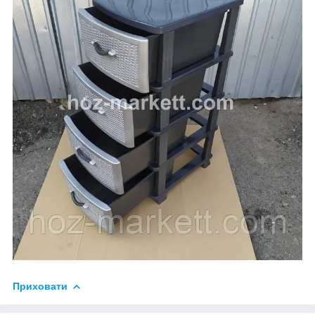
Приховати