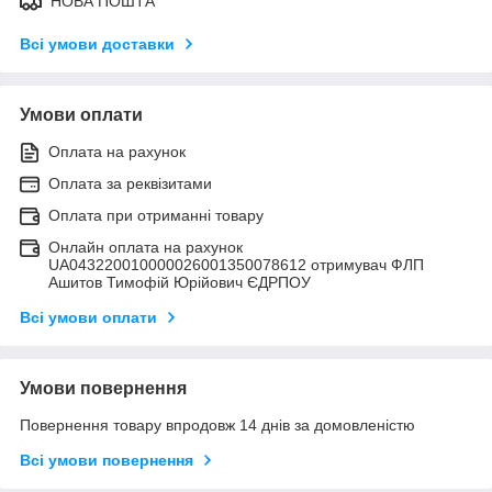
НОВА ПОШТА
Всі умови доставки
Умови оплати
Оплата на рахунок
Оплата за реквізитами
Оплата при отриманні товару
Онлайн оплата на рахунок
UA043220010000026001350078612 отримувач ФЛП
Ашитов Тимофій Юрійович ЄДРПОУ
Всі умови оплати
Умови повернення
Повернення товару впродовж 14 днів за домовленістю
Всі умови повернення