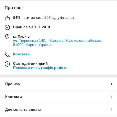
Про нас
94% позитивних з 206 відгуків за рік
Працює з 19.11.2014
м. Харків
ул. Тюринская 140, , Харьков, Харьковская область,
61000, Харків, Україна
Контакти
Сьогодні вихідний
Показати весь графік роботи
Про нас
Контакти
Доставка та оплата