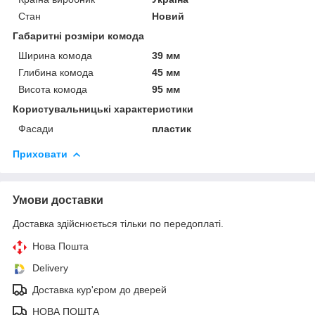
Стан
Новий
Габаритні розміри комода
Ширина комода
39 мм
Глибина комода
45 мм
Висота комода
95 мм
Користувальницькі характеристики
Фасади
пластик
Приховати
Умови доставки
Доставка здійснюється тільки по передоплаті.
Нова Пошта
Delivery
Доставка кур'єром до дверей
НОВА ПОШТА