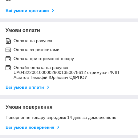
Всі умови доставки
Умови оплати
Оплата на рахунок
Оплата за реквізитами
Оплата при отриманні товару
Онлайн оплата на рахунок
UA043220010000026001350078612 отримувач ФЛП
Ашитов Тимофій Юрійович ЄДРПОУ
Всі умови оплати
Умови повернення
Повернення товару впродовж 14 днів за домовленістю
Всі умови повернення