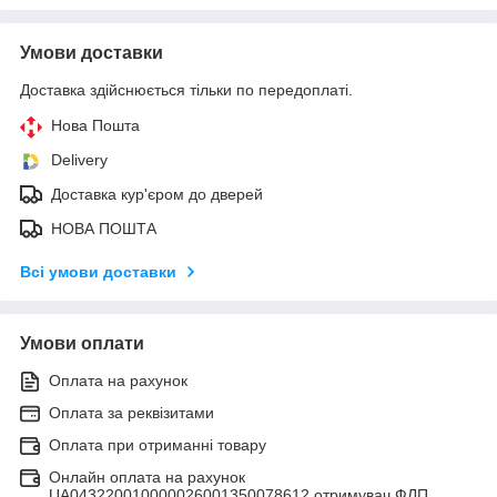
Умови доставки
Доставка здійснюється тільки по передоплаті.
Нова Пошта
Delivery
Доставка кур'єром до дверей
НОВА ПОШТА
Всі умови доставки
Умови оплати
Оплата на рахунок
Оплата за реквізитами
Оплата при отриманні товару
Онлайн оплата на рахунок
UA043220010000026001350078612 отримувач ФЛП