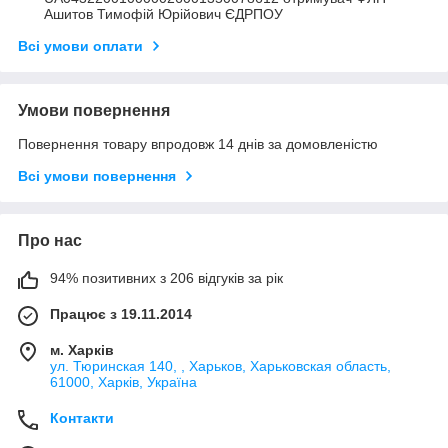
Ашитов Тимофій Юрійович ЄДРПОУ
Всі умови оплати
Умови повернення
Повернення товару впродовж 14 днів за домовленістю
Всі умови повернення
Про нас
94% позитивних з 206 відгуків за рік
Працює з 19.11.2014
м. Харків
ул. Тюринская 140, , Харьков, Харьковская область,
61000, Харків, Україна
Контакти