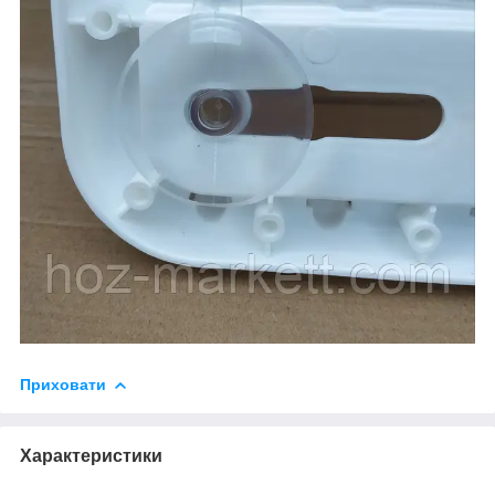
Приховати
Характеристики