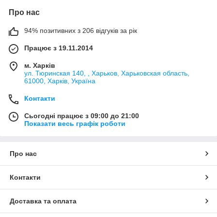
Про нас
94% позитивних з 206 відгуків за рік
Працює з 19.11.2014
м. Харків
ул. Тюринская 140, , Харьков, Харьковская область,
61000, Харків, Україна
Контакти
Сьогодні працює з 09:00 до 21:00
Показати весь графік роботи
Про нас
Контакти
Доставка та оплата