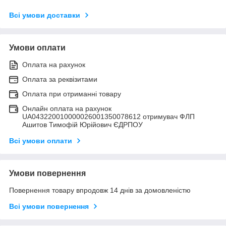
Всі умови доставки
Умови оплати
Оплата на рахунок
Оплата за реквізитами
Оплата при отриманні товару
Онлайн оплата на рахунок
UA043220010000026001350078612 отримувач ФЛП
Ашитов Тимофій Юрійович ЄДРПОУ
Всі умови оплати
Умови повернення
Повернення товару впродовж 14 днів за домовленістю
Всі умови повернення