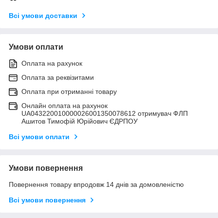
Всі умови доставки
Умови оплати
Оплата на рахунок
Оплата за реквізитами
Оплата при отриманні товару
Онлайн оплата на рахунок
UA043220010000026001350078612 отримувач ФЛП
Ашитов Тимофій Юрійович ЄДРПОУ
Всі умови оплати
Умови повернення
Повернення товару впродовж 14 днів за домовленістю
Всі умови повернення