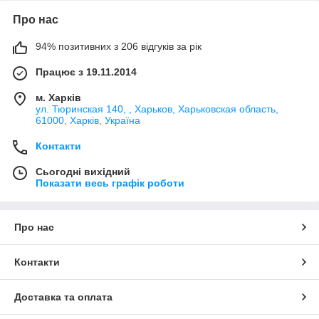
Про нас
94% позитивних з 206 відгуків за рік
Працює з 19.11.2014
м. Харків
ул. Тюринская 140, , Харьков, Харьковская область,
61000, Харків, Україна
Контакти
Сьогодні вихідний
Показати весь графік роботи
Про нас
Контакти
Доставка та оплата