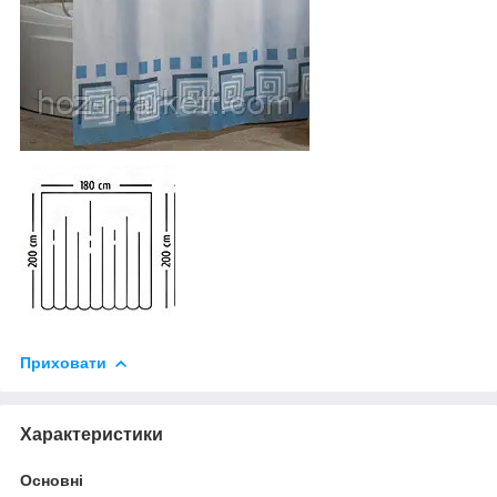
Приховати
Характеристики
Основні