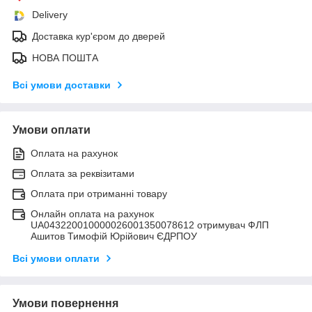
Delivery
Доставка кур'єром до дверей
НОВА ПОШТА
Всі умови доставки
Умови оплати
Оплата на рахунок
Оплата за реквізитами
Оплата при отриманні товару
Онлайн оплата на рахунок
UA043220010000026001350078612 отримувач ФЛП
Ашитов Тимофій Юрійович ЄДРПОУ
Всі умови оплати
Умови повернення