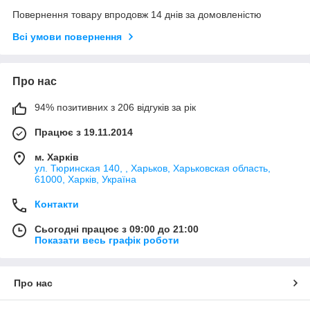
Повернення товару впродовж 14 днів за домовленістю
Всі умови повернення
Про нас
94% позитивних з 206 відгуків за рік
Працює з 19.11.2014
м. Харків
ул. Тюринская 140, , Харьков, Харьковская область,
61000, Харків, Україна
Контакти
Сьогодні працює з 09:00 до 21:00
Показати весь графік роботи
Про нас