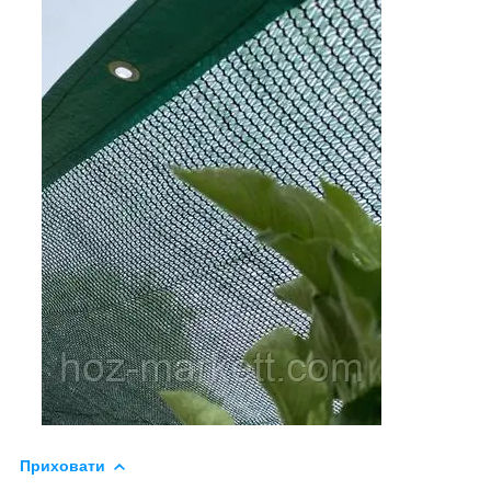
Приховати