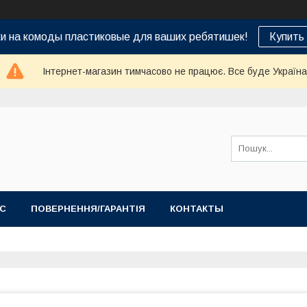
ки на комоды пластиковые для ваших ребятишек!
Купить
Інтернет-магазин тимчасово не працює. Все буде Україна
АС
ПОВЕРНЕННЯ/ГАРАНТІЯ
КОНТАКТЫ