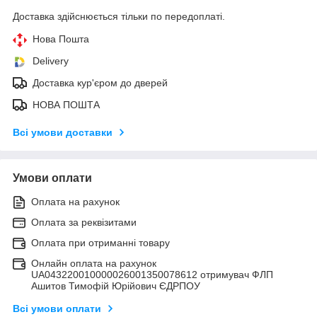
Доставка здійснюється тільки по передоплаті.
Нова Пошта
Delivery
Доставка кур'єром до дверей
НОВА ПОШТА
Всі умови доставки
Умови оплати
Оплата на рахунок
Оплата за реквізитами
Оплата при отриманні товару
Онлайн оплата на рахунок
UA043220010000026001350078612 отримувач ФЛП
Ашитов Тимофій Юрійович ЄДРПОУ
Всі умови оплати