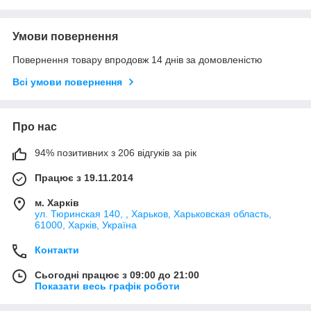
Умови повернення
Повернення товару впродовж 14 днів за домовленістю
Всі умови повернення
Про нас
94% позитивних з 206 відгуків за рік
Працює з 19.11.2014
м. Харків
ул. Тюринская 140, , Харьков, Харьковская область,
61000, Харків, Україна
Контакти
Сьогодні працює з 09:00 до 21:00
Показати весь графік роботи