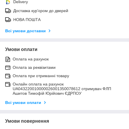
Delivery
Доставка кур'єром до дверей
НОВА ПОШТА
Всі умови доставки
Умови оплати
Оплата на рахунок
Оплата за реквізитами
Оплата при отриманні товару
Онлайн оплата на рахунок
UA043220010000026001350078612 отримувач ФЛП
Ашитов Тимофій Юрійович ЄДРПОУ
Всі умови оплати
Умови повернення