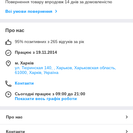
Повернення товару впродовж 14 днів за домовленістю
Всі умови повернення
Про нас
95% позитивних з 265 відгуків за рік
Працює з 19.11.2014
м. Харків
ул. Тюринская 140, , Харьков, Харьковская область,
61000, Харків, Україна
Контакти
Сьогодні працює з 09:00 до 21:00
Показати весь графік роботи
Про нас
Контакти