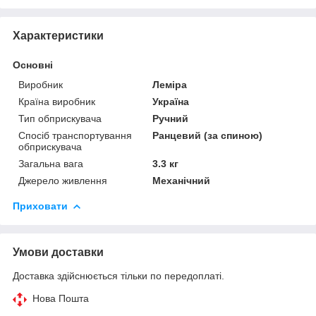
Характеристики
Основні
Виробник
Леміра
Країна виробник
Україна
Тип обприскувача
Ручний
Спосіб транспортування
Ранцевий (за спиною)
обприскувача
Загальна вага
3.3 кг
Джерело живлення
Механічний
Приховати
Умови доставки
Доставка здійснюється тільки по передоплаті.
Нова Пошта