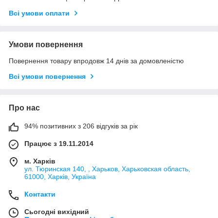
Всі умови оплати
Умови повернення
Повернення товару впродовж 14 днів за домовленістю
Всі умови повернення
Про нас
94% позитивних з 206 відгуків за рік
Працює з 19.11.2014
м. Харків
ул. Тюринская 140, , Харьков, Харьковская область,
61000, Харків, Україна
Контакти
Сьогодні вихідний