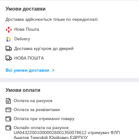
Умови доставки
Доставка здійснюється тільки по передоплаті.
Нова Пошта
Delivery
Доставка кур'єром до дверей
НОВА ПОШТА
Всі умови доставки
Умови оплати
Оплата на рахунок
Оплата за реквізитами
Оплата при отриманні товару
Онлайн оплата на рахунок
UA043220010000026001350078612 отримувач ФЛП
Ашитов Тимофій Юрійович ЄДРПОУ