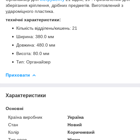
зберігання кріплення, дрібних предметів. Виготовлений з
удароміцного пластика.
технічні характеристики:
Кількість відділень/кишень: 21
Ширина: 380.0 мм
Довжина: 480.0 мм
Висота: 80.0 мм
Тип: Органайзер
Приховати
Характеристики
Основні
Країна виробник
Україна
Стан
Новий
Колір
Коричневий
Тип опор
Ніжки