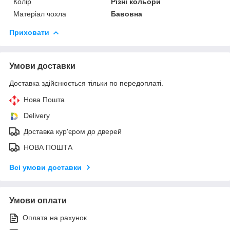
Колір
Різні кольори
Матеріал чохла
Бавовна
Приховати
Умови доставки
Доставка здійснюється тільки по передоплаті.
Нова Пошта
Delivery
Доставка кур'єром до дверей
НОВА ПОШТА
Всі умови доставки
Умови оплати
Оплата на рахунок