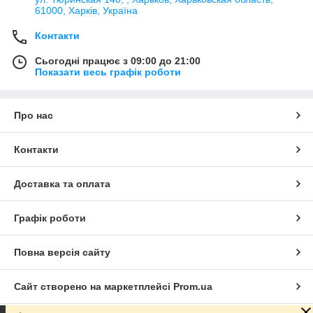
61000, Харків, Україна
Контакти
Сьогодні працює з 09:00 до 21:00
Показати весь графік роботи
Про нас
Контакти
Доставка та оплата
Графік роботи
Повна версія сайту
Сайт створено на маркетплейсі
Prom.ua