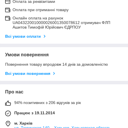
Оплата за реквізитами
Оплата при отриманні товару
Онлайн оплата на рахунок
UA043220010000026001350078612 отримувач ФЛП
Ашитов Тимофій Юрійович ЄДРПОУ
Всі умови оплати
Умови повернення
Повернення товару впродовж 14 днів за домовленістю
Всі умови повернення
Про нас
94% позитивних з 206 відгуків за рік
Працює з 19.11.2014
м. Харків
ул. Тюринская 140, , Харьков, Харьковская область,