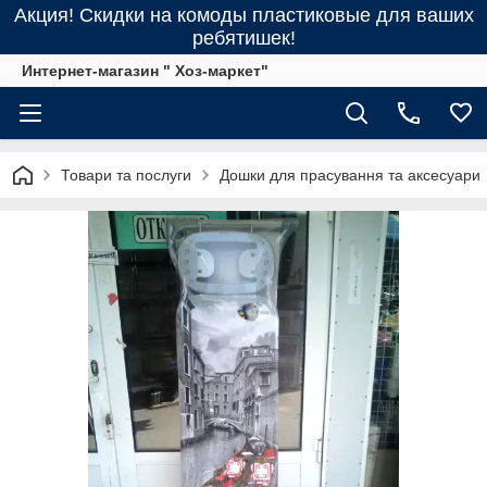
Акция! Скидки на комоды пластиковые для ваших
ребятишек!
Интернет-магазин " Хоз-маркет"
Товари та послуги
Дошки для прасування та аксесуари