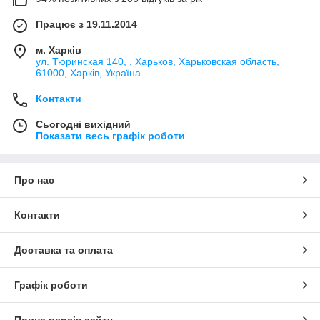
Працює з 19.11.2014
м. Харків
ул. Тюринская 140, , Харьков, Харьковская область,
61000, Харків, Україна
Контакти
Сьогодні вихідний
Показати весь графік роботи
Про нас
Контакти
Доставка та оплата
Графік роботи