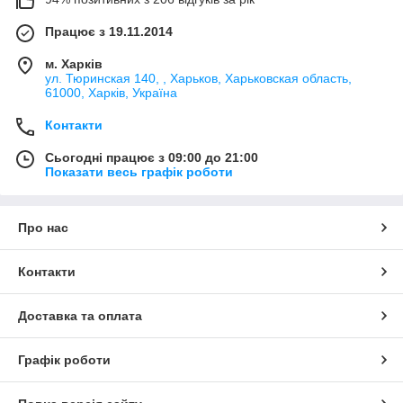
Працює з 19.11.2014
м. Харків
ул. Тюринская 140, , Харьков, Харьковская область,
61000, Харків, Україна
Контакти
Сьогодні працює з 09:00 до 21:00
Показати весь графік роботи
Про нас
Контакти
Доставка та оплата
Графік роботи