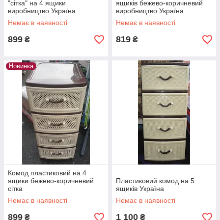
"сітка" на 4 ящики
ящиків бежево-коричневий
виробництво Україна
виробництво Україна
Немає в наявності
Немає в наявності
899
819
₴
₴
Новинка
Комод пластиковий на 4
ящики бежево-коричневий
Пластиковий комод на 5
сітка
ящиків Україна
Немає в наявності
Немає в наявності
899
1 100
₴
₴