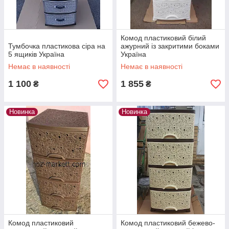
Комод пластиковий білий
Тумбочка пластикова сіра на
ажурний із закритими боками
5 ящиків Україна
Україна
Немає в наявності
Немає в наявності
1 100
1 855
₴
₴
Новинка
Новинка
Комод пластиковий
Комод пластиковий бежево-