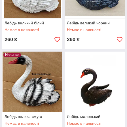
Лебідь великий білий
Лебідь великий чорний
Немає в наявності
Немає в наявності
260
260
₴
₴
Новинка
Лебідь велика смуга
Лебідь маленький
Немає в наявності
Немає в наявності