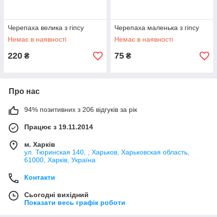
Черепаха велика з гіпсу
Черепаха маленька з гіпсу
Немає в наявності
Немає в наявності
220
75
₴
₴
Про нас
94% позитивних з 206 відгуків за рік
Працює з 19.11.2014
м. Харків
ул. Тюринская 140, , Харьков, Харьковская область,
61000, Харків, Україна
Контакти
Сьогодні вихідний
Показати весь графік роботи