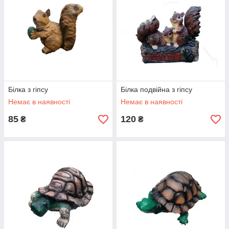
Білка з гіпсу
Білка подвійна з гіпсу
Немає в наявності
Немає в наявності
85
120
₴
₴